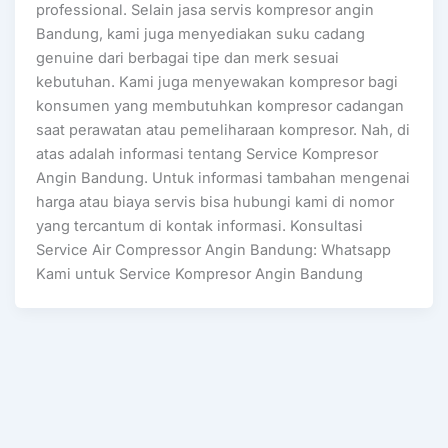
professional. Selain jasa servis kompresor angin
Bandung, kami juga menyediakan suku cadang
genuine dari berbagai tipe dan merk sesuai
kebutuhan. Kami juga menyewakan kompresor bagi
konsumen yang membutuhkan kompresor cadangan
saat perawatan atau pemeliharaan kompresor. Nah, di
atas adalah informasi tentang Service Kompresor
Angin Bandung. Untuk informasi tambahan mengenai
harga atau biaya servis bisa hubungi kami di nomor
yang tercantum di kontak informasi. Konsultasi
Service Air Compressor Angin Bandung: Whatsapp
Kami untuk Service Kompresor Angin Bandung