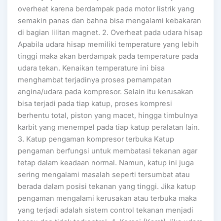
overheat karena berdampak pada motor listrik yang
semakin panas dan bahna bisa mengalami kebakaran
di bagian lilitan magnet. 2. Overheat pada udara hisap
Apabila udara hisap memiliki temperature yang lebih
tinggi maka akan berdampak pada temperature pada
udara tekan. Kenaikan temperature ini bisa
menghambat terjadinya proses pemampatan
angina/udara pada kompresor. Selain itu kerusakan
bisa terjadi pada tiap katup, proses kompresi
berhentu total, piston yang macet, hingga timbulnya
karbit yang menempel pada tiap katup peralatan lain.
3. Katup pengaman kompresor terbuka Katup
pengaman berfungsi untuk membatasi tekanan agar
tetap dalam keadaan normal. Namun, katup ini juga
sering mengalami masalah seperti tersumbat atau
berada dalam posisi tekanan yang tinggi. Jika katup
pengaman mengalami kerusakan atau terbuka maka
yang terjadi adalah sistem control tekanan menjadi