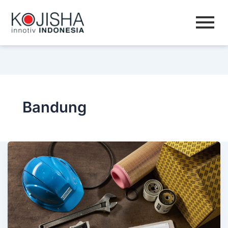
Bandung