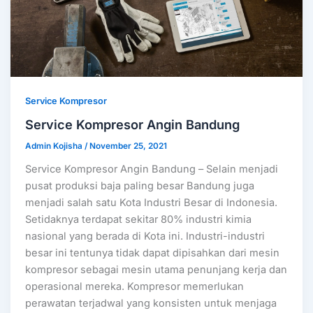
Service Kompresor
Service Kompresor Angin Bandung
Admin Kojisha
/
November 25, 2021
Service Kompresor Angin Bandung – Selain menjadi
pusat produksi baja paling besar Bandung juga
menjadi salah satu Kota Industri Besar di Indonesia.
Setidaknya terdapat sekitar 80% industri kimia
nasional yang berada di Kota ini. Industri-industri
besar ini tentunya tidak dapat dipisahkan dari mesin
kompresor sebagai mesin utama penunjang kerja dan
operasional mereka. Kompresor memerlukan
perawatan terjadwal yang konsisten untuk menjaga