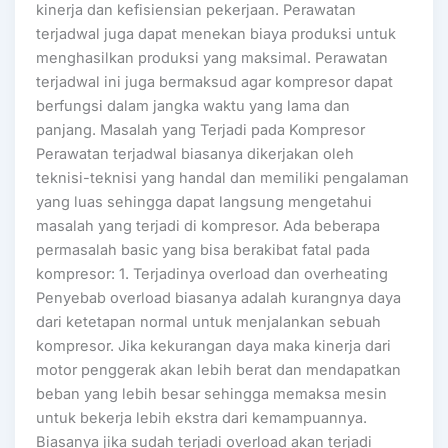
kinerja dan kefisiensian pekerjaan. Perawatan
terjadwal juga dapat menekan biaya produksi untuk
menghasilkan produksi yang maksimal. Perawatan
terjadwal ini juga bermaksud agar kompresor dapat
berfungsi dalam jangka waktu yang lama dan
panjang. Masalah yang Terjadi pada Kompresor
Perawatan terjadwal biasanya dikerjakan oleh
teknisi-teknisi yang handal dan memiliki pengalaman
yang luas sehingga dapat langsung mengetahui
masalah yang terjadi di kompresor. Ada beberapa
permasalah basic yang bisa berakibat fatal pada
kompresor: 1. Terjadinya overload dan overheating
Penyebab overload biasanya adalah kurangnya daya
dari ketetapan normal untuk menjalankan sebuah
kompresor. Jika kekurangan daya maka kinerja dari
motor penggerak akan lebih berat dan mendapatkan
beban yang lebih besar sehingga memaksa mesin
untuk bekerja lebih ekstra dari kemampuannya.
Biasanya jika sudah terjadi overload akan terjadi