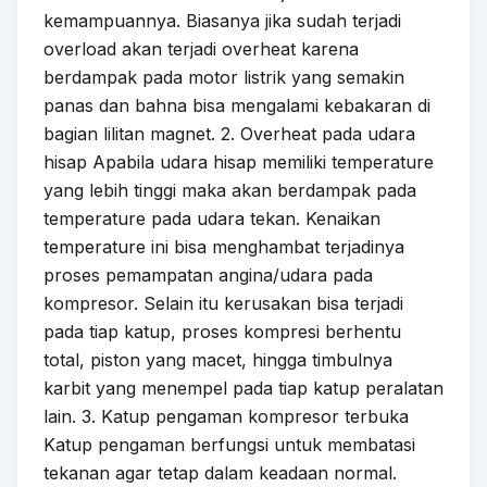
kemampuannya. Biasanya jika sudah terjadi
overload akan terjadi overheat karena
berdampak pada motor listrik yang semakin
panas dan bahna bisa mengalami kebakaran di
bagian lilitan magnet. 2. Overheat pada udara
hisap Apabila udara hisap memiliki temperature
yang lebih tinggi maka akan berdampak pada
temperature pada udara tekan. Kenaikan
temperature ini bisa menghambat terjadinya
proses pemampatan angina/udara pada
kompresor. Selain itu kerusakan bisa terjadi
pada tiap katup, proses kompresi berhentu
total, piston yang macet, hingga timbulnya
karbit yang menempel pada tiap katup peralatan
lain. 3. Katup pengaman kompresor terbuka
Katup pengaman berfungsi untuk membatasi
tekanan agar tetap dalam keadaan normal.