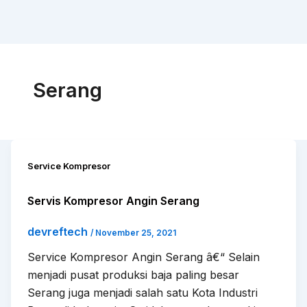
Serang
Service Kompresor
Servis Kompresor Angin Serang
devreftech
/
November 25, 2021
Service Kompresor Angin Serang â€“ Selain
menjadi pusat produksi baja paling besar
Serang juga menjadi salah satu Kota Industri