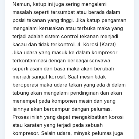
Namun, katup ini juga sering mengalami
masalah seperti tersumbat atau berada dalam
posisi tekanan yang tinggi. Jika katup pengaman
mengalami kerusakan atau terbuka maka yang
terjadi adalah sistem control tekanan menjadi
kacau dan tidak terkontrol. 4. Korosi (Karat)
Jika udara yang masuk ke dalam kompresor
terkontaminasi dengan berbagai senyawa
seperti asam dan basa maka akan berubah
menjadi sangat korosif. Saat mesin tidak
beroperasi maka udara tekan yang ada di dalam
tabung akan mengalami pendinginan dan akan
menempel pada komponen mesin dan yang
lainnya akan bercampur dengan pelumas.
Proses inilah yang dapat mengakibatkan korosi
atau karatan yang terjadi pada sebuah
kompresor. Selain udara, minyak pelumas juga