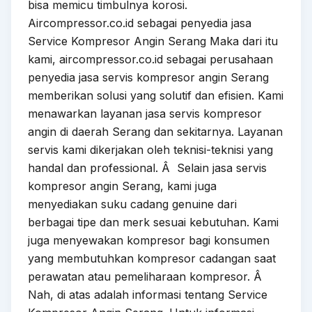
bisa memicu timbulnya korosi.
Aircompressor.co.id sebagai penyedia jasa
Service Kompresor Angin Serang Maka dari itu
kami, aircompressor.co.id sebagai perusahaan
penyedia jasa servis kompresor angin Serang
memberikan solusi yang solutif dan efisien. Kami
menawarkan layanan jasa servis kompresor
angin di daerah Serang dan sekitarnya. Layanan
servis kami dikerjakan oleh teknisi-teknisi yang
handal dan professional. Â Selain jasa servis
kompresor angin Serang, kami juga
menyediakan suku cadang genuine dari
berbagai tipe dan merk sesuai kebutuhan. Kami
juga menyewakan kompresor bagi konsumen
yang membutuhkan kompresor cadangan saat
perawatan atau pemeliharaan kompresor. Â
Nah, di atas adalah informasi tentang Service