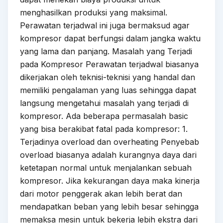
menghasilkan produksi yang maksimal.
Perawatan terjadwal ini juga bermaksud agar
kompresor dapat berfungsi dalam jangka waktu
yang lama dan panjang. Masalah yang Terjadi
pada Kompresor Perawatan terjadwal biasanya
dikerjakan oleh teknisi-teknisi yang handal dan
memiliki pengalaman yang luas sehingga dapat
langsung mengetahui masalah yang terjadi di
kompresor. Ada beberapa permasalah basic
yang bisa berakibat fatal pada kompresor: 1.
Terjadinya overload dan overheating Penyebab
overload biasanya adalah kurangnya daya dari
ketetapan normal untuk menjalankan sebuah
kompresor. Jika kekurangan daya maka kinerja
dari motor penggerak akan lebih berat dan
mendapatkan beban yang lebih besar sehingga
memaksa mesin untuk bekerja lebih ekstra dari